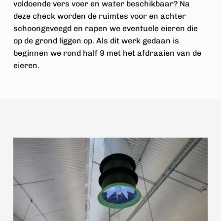
voldoende vers voer en water beschikbaar? Na 
deze check worden de ruimtes voor en achter 
schoongeveegd en rapen we eventuele eieren die 
op de grond liggen op. Als dit werk gedaan is 
beginnen we rond half 9 met het afdraaien van de 
eieren. 