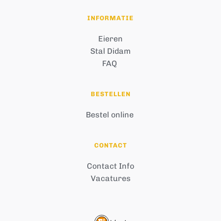
INFORMATIE
Eieren
Stal Didam
FAQ 
BESTELLEN
Bestel online 
CONTACT
Contact Info
Vacatures