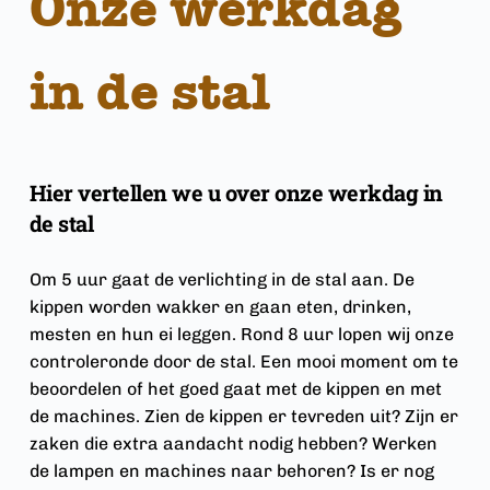
Onze werkdag 
in de stal
Hier vertellen we u over onze werkdag in 
de stal
Om 5 uur gaat de verlichting in de stal aan. De 
kippen worden wakker en gaan eten, drinken, 
mesten en hun ei leggen. Rond 8 uur lopen wij onze 
controleronde door de stal. Een mooi moment om te 
beoordelen of het goed gaat met de kippen en met 
de machines. Zien de kippen er tevreden uit? Zijn er 
zaken die extra aandacht nodig hebben? Werken 
de lampen en machines naar behoren? Is er nog 