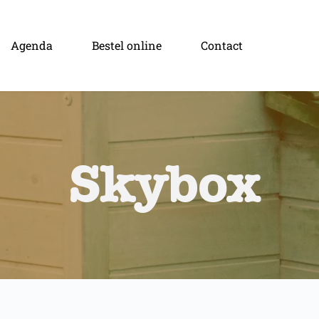
Agenda
Bestel online
Contact
Skybox