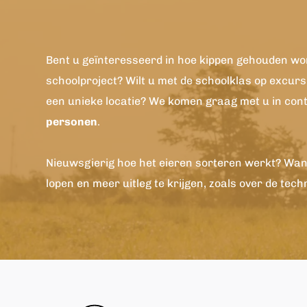
Bent u geïnteresseerd in hoe kippen gehouden wor
schoolproject? Wilt u met de schoolklas op excurs
een unieke locatie? We komen graag met u in con
personen
.
Nieuwsgierig hoe het eieren sorteren werkt? Wann
lopen en meer uitleg te krijgen, zoals over de tech