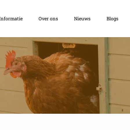
Informatie
Over ons
Nieuws
Blogs