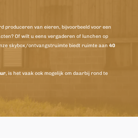
d produceren van eieren, bijvoorbeeld voor een 
cten? Of wilt u eens vergaderen of lunchen op 
Onze skybox/ontvangstruimte biedt ruimte aan 
40 
uur
, is het vaak ook mogelijk om daarbij rond te 